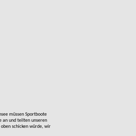
ensee müssen Sportboote
 an und teilten unseren
 oben schicken würde, wir